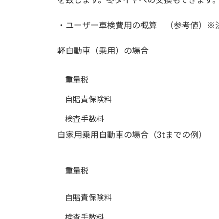
・ユーザー車検費用の概算 （参考値）※
軽自動車（乗用）の場合
重量税
自賠責保険料
検査手数料
自家用乗用自動車の場合（3tまでの例）
重量税
自賠責保険料
検査手数料