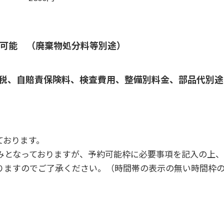
可能 （廃棄物処分料等別途）
税、自賠責保険料、検査費用、整備別料金、部品代別途
ております。
みとなっておりますが、予約可能枠に必要事項を記入の上、
りますのでご了承ください。（時間帯の表示の無い時間枠