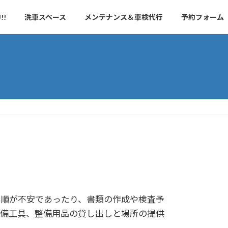
!!
洗車スペース
メンテナンス＆車検代行
予約フォーム
手順が不安であったり、書類の作成や検査予
整備工具、整備用品の貸し出しと場所の提供