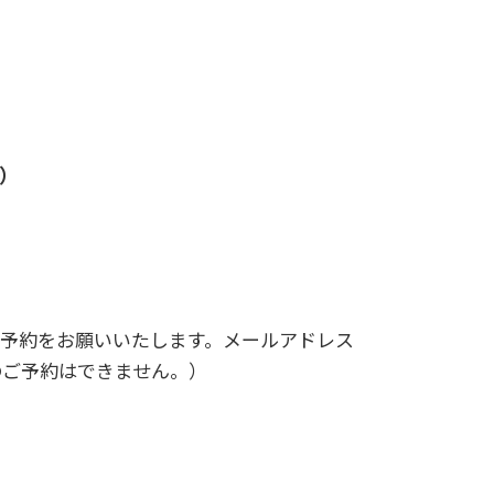
）
予約をお願いいたします。メールアドレス
のご予約はできません。）