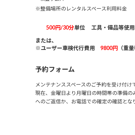
※整備場所のレンタルスペース利用料金
500円/30分
単位 工具・備品等使用
または、
※ユーザー車検代行費用
9800円
（重量
予約フォーム
メンテナンススペースのご予約を受け付け
現在、金曜日より月曜日の時間帯の準備の
へのご返信か、お電話での確定の確認とな